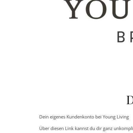
D
Dein eigenes Kundenkonto bei Young Living
Über diesen Link kannst du dir ganz unkompli