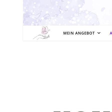
MEIN ANGEBOT