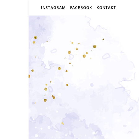
INSTAGRAM
FACEBOOK
KONTAKT