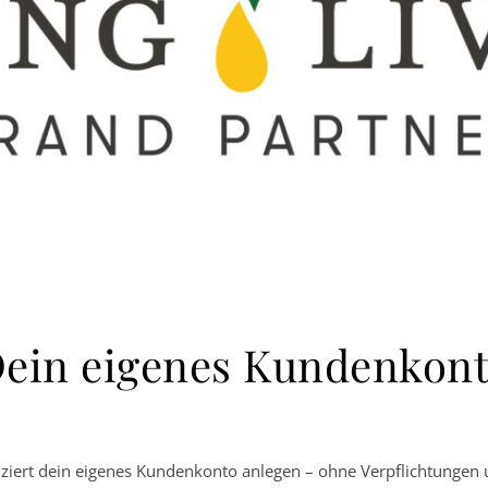
ein eigenes Kundenkon
ziert dein eigenes Kundenkonto anlegen – ohne Verpflichtungen u