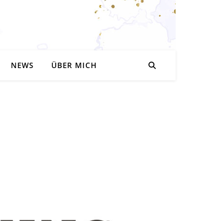
NEWS
ÜBER MICH